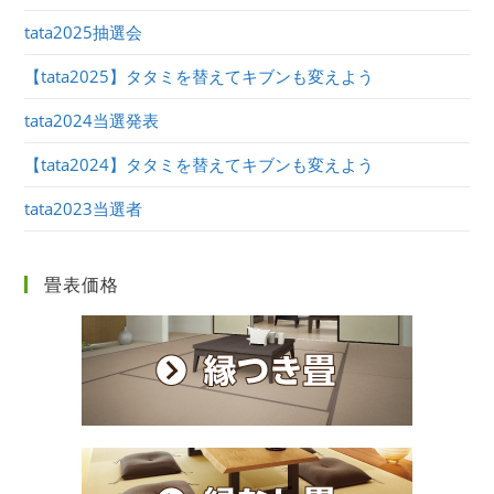
tata2025抽選会
【tata2025】タタミを替えてキブンも変えよう
tata2024当選発表
【tata2024】タタミを替えてキブンも変えよう
tata2023当選者
畳表価格